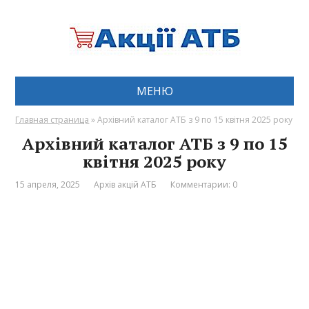
МЕНЮ
Главная страница
»
Архівний каталог АТБ з 9 по 15 квітня 2025 року
Архівний каталог АТБ з 9 по 15
квітня 2025 року
15 апреля, 2025
Архів акцій АТБ
Комментарии: 0