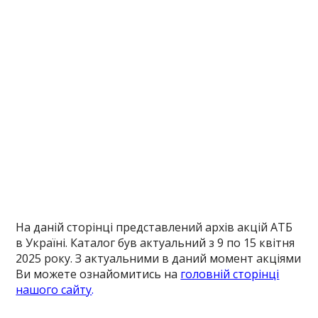
На даній сторінці представлений архів акцій АТБ
в Україні. Каталог був актуальний з 9 по 15 квітня
2025 року. З актуальними в даний момент акціями
Ви можете ознайомитись на
головній сторінці
нашого сайту
.