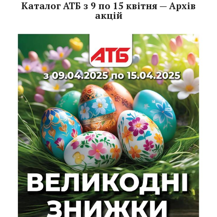
Каталог АТБ з 9 по 15 квітня — Архів
акцій