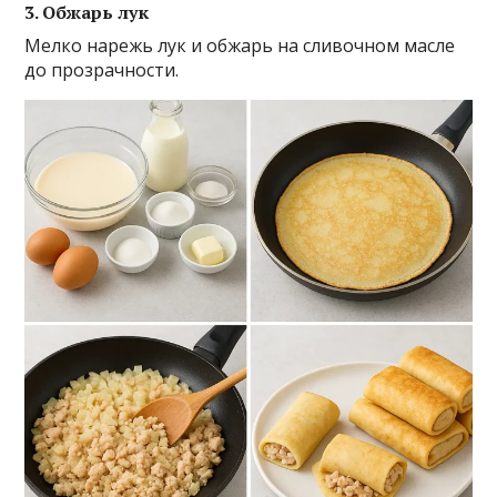
3. Обжарь лук
Мелко нарежь лук и обжарь на сливочном масле
до прозрачности.