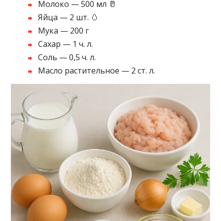
Молоко — 500 мл 🥛
Яйца — 2 шт. 🥚
Мука — 200 г
Сахар — 1 ч. л.
Соль — 0,5 ч. л.
Масло растительное — 2 ст. л.