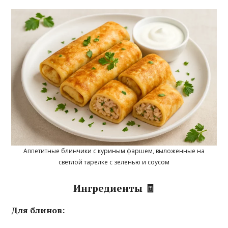
Аппетитные блинчики с куриным фаршем, выложенные на
светлой тарелке с зеленью и соусом
Ингредиенты 🧾
Для блинов: