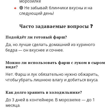
морозилке
🟢 Не забывай: блинчики вкусны и на
следующий день!
Часто задаваемые вопросы ❓
Подойдёт ли готовый фарш?
Да, но лучше сделать домашний из куриного
бедра — он вкуснее и сочнее.
Можно ли использовать фарш с луком в сыром
виде?
Нет. Фарш и лук обязательно нужно обжарить,
чтобы убрать лишнюю влагу и добиться вкуса.
Как долго хранить в холодильнике?
До 3 дней в контейнере. В морозилке — до 1
месяца.