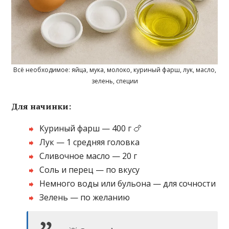
Всё необходимое: яйца, мука, молоко, куриный фарш, лук, масло,
зелень, специи
Для начинки:
Куриный фарш — 400 г 🍗
Лук — 1 средняя головка
Сливочное масло — 20 г
Соль и перец — по вкусу
Немного воды или бульона — для сочности
Зелень — по желанию