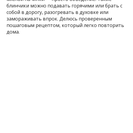
блинчики можно подавать горячими или брать с
собой в дорогу, разогревать в духовке или
замораживать впрок. Делюсь проверенным
пошаговым рецептом, который легко повторить
дома.