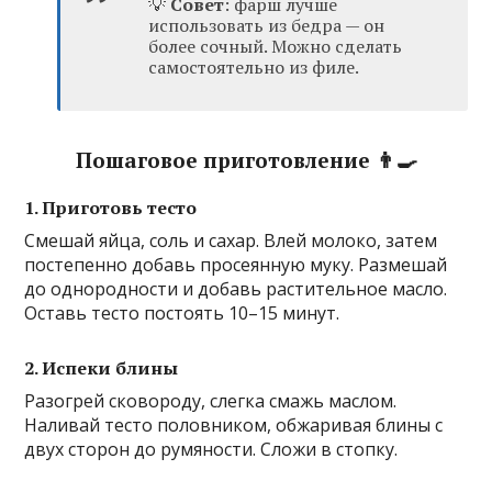
💡
Совет
: фарш лучше
использовать из бедра — он
более сочный. Можно сделать
самостоятельно из филе.
Пошаговое приготовление 👨‍🍳
1. Приготовь тесто
Смешай яйца, соль и сахар. Влей молоко, затем
постепенно добавь просеянную муку. Размешай
до однородности и добавь растительное масло.
Оставь тесто постоять 10–15 минут.
2. Испеки блины
Разогрей сковороду, слегка смажь маслом.
Наливай тесто половником, обжаривая блины с
двух сторон до румяности. Сложи в стопку.