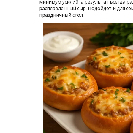
минимум усилий, а результат всегда ра
расплавленный сыр. Подойдёт и для сем
праздничный стол.