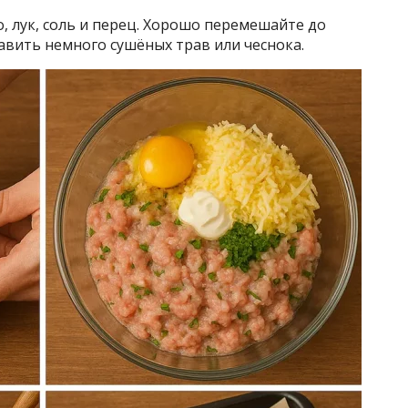
, лук, соль и перец. Хорошо перемешайте до
вить немного сушёных трав или чеснока.