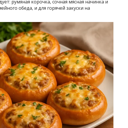
дует: румяная корочка, сочная мясная начинка и
ейного обеда, и для горячей закуски на