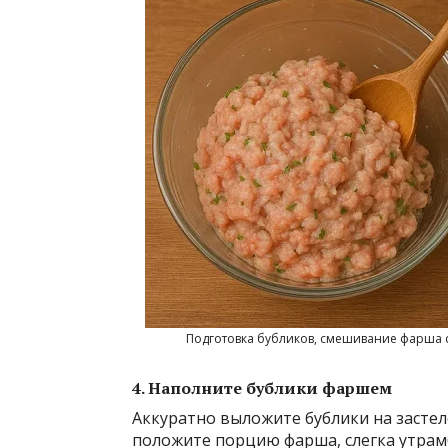
Подготовка бубликов, смешивание фарша 
4. Наполните бублики фаршем
Аккуратно выложите бублики на засте
положите порцию фарша, слегка утрам