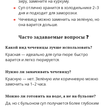
зиру, замените на куркуму.
Суп отлично хранится в холодильнике 2–3
дня и подходит для заморозки.
Чечевицу можно заменить на зелёную, но
она варится дольше.
Часто задаваемые вопросы ❓
Какой вид чечевицы лучше использовать?
Красная — идеально для супа-пюре: быстро
варится и легко пюрируется.
Нужно ли замачивать чечевицу?
Красную — нет. Зелёную или коричневую можно
замочить на 1–2 часа.
Можно ли готовить на воде, а не на бульоне?
Да, но с бульоном суп получается более глубоким