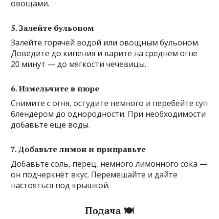
овощами.
5. Залейте бульоном
Залейте горячей водой или овощным бульоном.
Доведите до кипения и варите на среднем огне
20 минут — до мягкости чечевицы.
6. Измельчите в пюре
Снимите с огня, остудите немного и перебейте суп
блендером до однородности. При необходимости
добавьте ещё воды.
7. Добавьте лимон и приправьте
Добавьте соль, перец, немного лимонного сока —
он подчеркнёт вкус. Перемешайте и дайте
настояться под крышкой.
Подача 🍽️