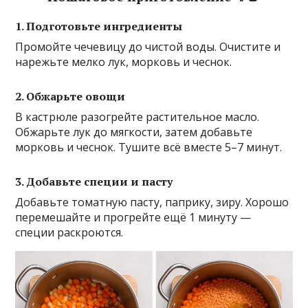
1. Подготовьте ингредиенты
Промойте чечевицу до чистой воды. Очистите и
нарежьте мелко лук, морковь и чеснок.
2. Обжарьте овощи
В кастрюле разогрейте растительное масло.
Обжарьте лук до мягкости, затем добавьте
морковь и чеснок. Тушите всё вместе 5–7 минут.
3. Добавьте специи и пасту
Добавьте томатную пасту, паприку, зиру. Хорошо
перемешайте и прогрейте ещё 1 минуту —
специи раскроются.