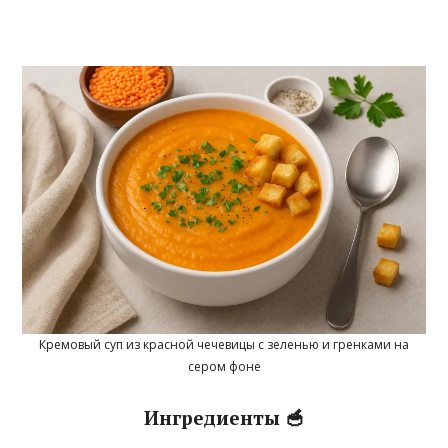
Кремовый суп из красной чечевицы с зеленью и гренками на
сером фоне
Ингредиенты 🥣