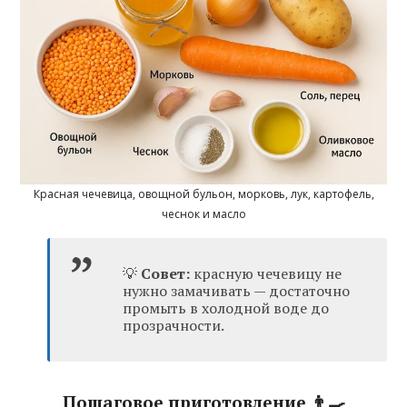
Красная чечевица, овощной бульон, морковь, лук, картофель,
чеснок и масло
💡
Совет:
красную чечевицу не
нужно замачивать — достаточно
промыть в холодной воде до
прозрачности.
Пошаговое приготовление 👨‍🍳