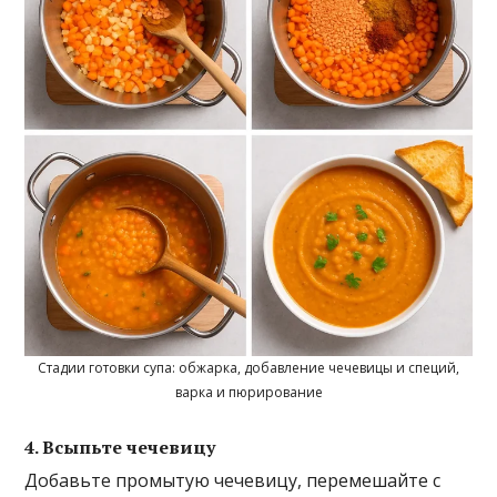
Стадии готовки супа: обжарка, добавление чечевицы и специй,
варка и пюрирование
4. Всыпьте чечевицу
Добавьте промытую чечевицу, перемешайте с