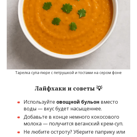
Тарелка супа-пюре с петрушкой и тостами на сером фоне
Лайфхаки и советы 💡
Используйте
овощной бульон
вместо
воды — вкус будет насыщеннее.
Добавьте в конце немного кокосового
молока — получится веганский крем-суп.
Не любите остроту? Уберите паприку или