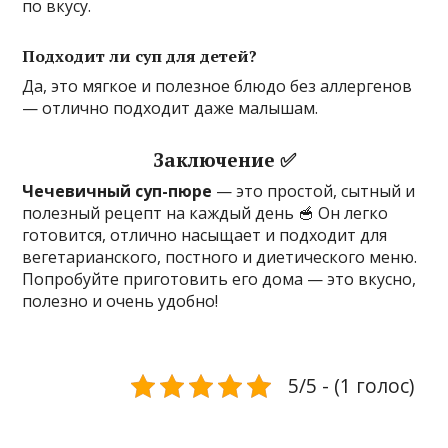
по вкусу.
Подходит ли суп для детей?
Да, это мягкое и полезное блюдо без аллергенов
— отлично подходит даже малышам.
Заключение ✅
Чечевичный суп-пюре
— это простой, сытный и
полезный рецепт на каждый день 🥣 Он легко
готовится, отлично насыщает и подходит для
вегетарианского, постного и диетического меню.
Попробуйте приготовить его дома — это вкусно,
полезно и очень удобно!
5/5 - (1 голос)