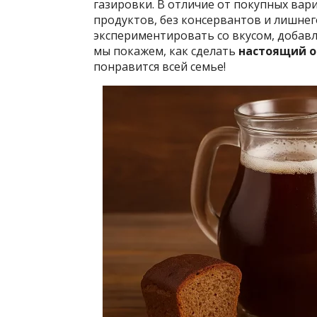
газировки. В отличие от покупных вар
продуктов, без консервантов и лишнего
экспериментировать со вкусом, добавл
мы покажем, как сделать
настоящий 
понравится всей семье!