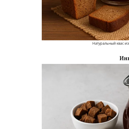
Натуральный квас из 
Ин