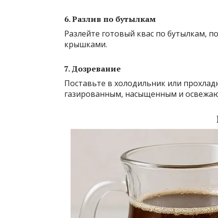
6. Разлив по бутылкам
Разлейте готовый квас по бутылкам, 
крышками.
7. Дозревание
Поставьте в холодильник или прохладн
газированным, насыщенным и освежа