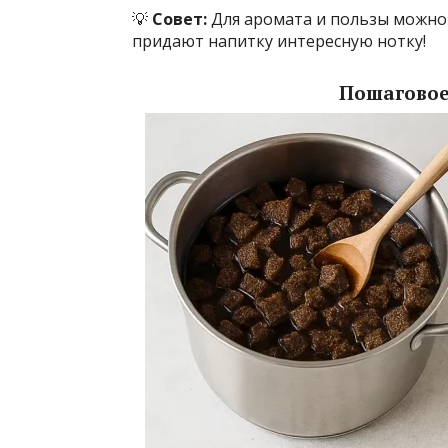
💡
Совет:
Для аромата и пользы можно
придают напитку интересную нотку!
Пошаговое 