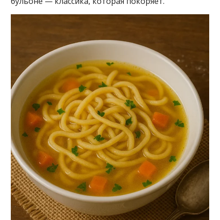
бульоне — классика, которая покоряет.