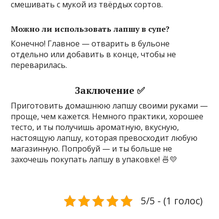
смешивать с мукой из твёрдых сортов.
Можно ли использовать лапшу в супе?
Конечно! Главное — отварить в бульоне
отдельно или добавить в конце, чтобы не
переварилась.
Заключение ✅
Приготовить домашнюю лапшу своими руками —
проще, чем кажется. Немного практики, хорошее
тесто, и ты получишь ароматную, вкусную,
настоящую лапшу, которая превосходит любую
магазинную. Попробуй — и ты больше не
захочешь покупать лапшу в упаковке! 🍜💛
5/5 - (1 голос)