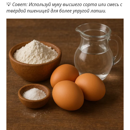
💡
Совет: Используй муку высшего сорта или смесь с
твёрдой пшеницей для более упругой лапши.