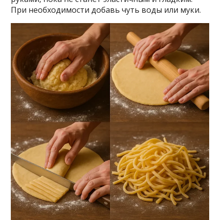
При необходимости добавь чуть воды или муки.