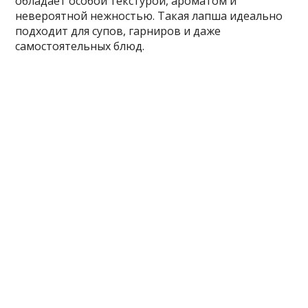
обладает особой текстурой, ароматом и
невероятной нежностью. Такая лапша идеально
подходит для супов, гарниров и даже
самостоятельных блюд.