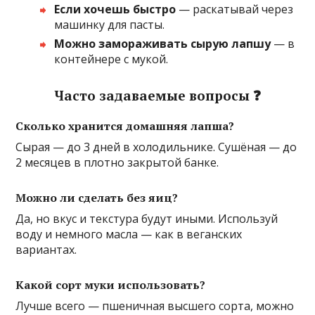
Если хочешь быстро
— раскатывай через
машинку для пасты.
Можно замораживать сырую лапшу
— в
контейнере с мукой.
Часто задаваемые вопросы ❓
Сколько хранится домашняя лапша?
Сырая — до 3 дней в холодильнике. Сушёная — до
2 месяцев в плотно закрытой банке.
Можно ли сделать без яиц?
Да, но вкус и текстура будут иными. Используй
воду и немного масла — как в веганских
вариантах.
Какой сорт муки использовать?
Лучше всего — пшеничная высшего сорта, можно