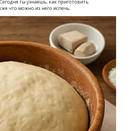
Сегодня ты узнаешь, как приготовить
акже что можно из него испечь.