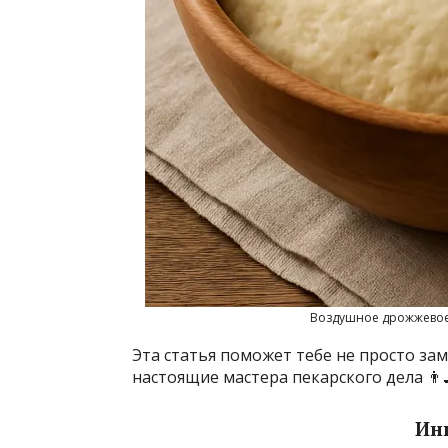
Воздушное дрожжевое 
Эта статья поможет тебе не просто зам
настоящие мастера пекарского дела 👨‍
Ин