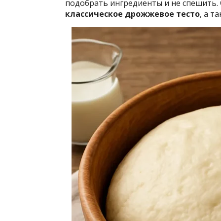
подобрать ингредиенты и не спешить. 
классическое дрожжевое тесто
, а т