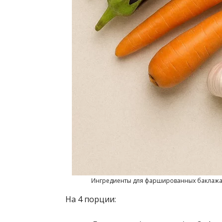
Ингредиенты для фаршированных баклажано
На 4 порции: