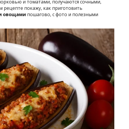
орковью и томатами, получаются сочными,
м рецепте покажу, как приготовить
 и овощами
пошагово, с фото и полезными