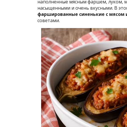
наполненные мясным фаршем, луком, м
насыщенными и очень вкусными. В это
фаршированные синенькие с мясом
советами.