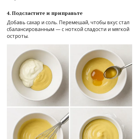
4. Подсластите и приправьте
Добавь сахар и соль. Перемешай, чтобы вкус стал
сбалансированным — с ноткой сладости и мягкой
остроты.