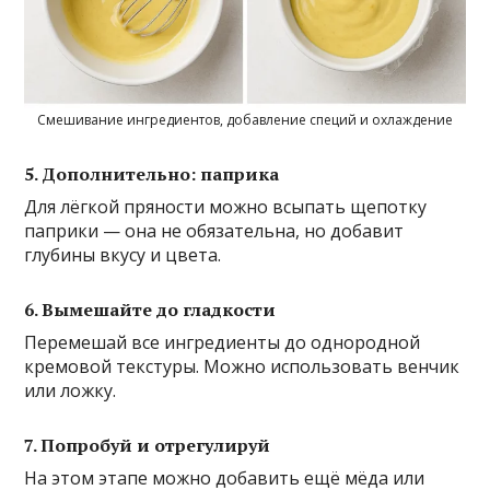
Смешивание ингредиентов, добавление специй и охлаждение
5. Дополнительно: паприка
Для лёгкой пряности можно всыпать щепотку
паприки — она не обязательна, но добавит
глубины вкусу и цвета.
6. Вымешайте до гладкости
Перемешай все ингредиенты до однородной
кремовой текстуры. Можно использовать венчик
или ложку.
7. Попробуй и отрегулируй
На этом этапе можно добавить ещё мёда или