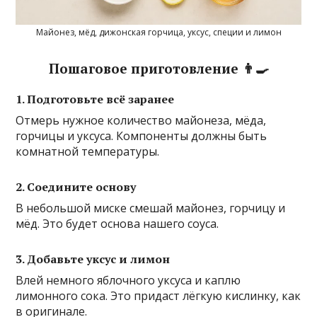
Майонез, мёд, дижонская горчица, уксус, специи и лимон
Пошаговое приготовление 👨‍🍳
1. Подготовьте всё заранее
Отмерь нужное количество майонеза, мёда,
горчицы и уксуса. Компоненты должны быть
комнатной температуры.
2. Соедините основу
В небольшой миске смешай майонез, горчицу и
мёд. Это будет основа нашего соуса.
3. Добавьте уксус и лимон
Влей немного яблочного уксуса и каплю
лимонного сока. Это придаст лёгкую кислинку, как
в оригинале.