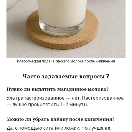
Классическая подача свежего молока после кипячения
Часто задаваемые вопросы ❓
Нужно ли кипятить магазинное молоко?
Ультрапастеризованное — нет. Пастеризованное
— лучше прокипятить 1–2 минуты.
Можно ли убрать плёнку после кипячения?
Да, с помощью сита или ложки. Но лучше
не