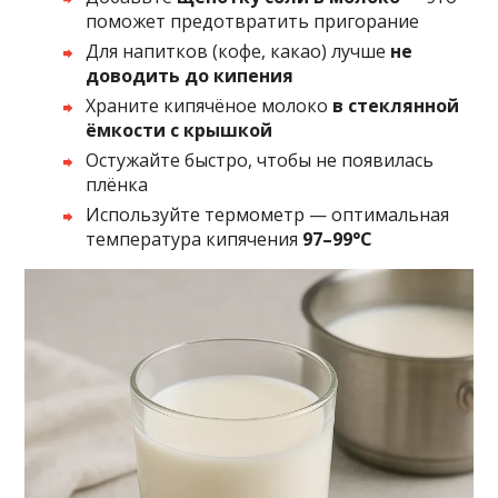
поможет предотвратить пригорание
Для напитков (кофе, какао) лучше
не
доводить до кипения
Храните кипячёное молоко
в стеклянной
ёмкости с крышкой
Остужайте быстро, чтобы не появилась
плёнка
Используйте термометр — оптимальная
температура кипячения
97–99°C