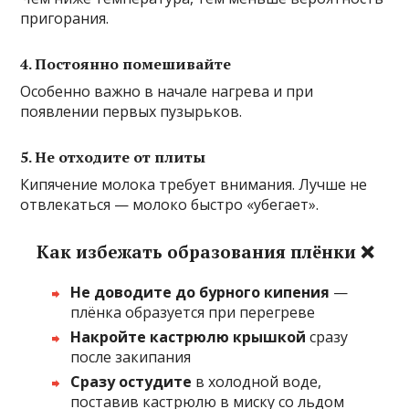
пригорания.
4. Постоянно помешивайте
Особенно важно в начале нагрева и при
появлении первых пузырьков.
5. Не отходите от плиты
Кипячение молока требует внимания. Лучше не
отвлекаться — молоко быстро «убегает».
Как избежать образования плёнки ❌
Не доводите до бурного кипения
—
плёнка образуется при перегреве
Накройте кастрюлю крышкой
сразу
после закипания
Сразу остудите
в холодной воде,
поставив кастрюлю в миску со льдом