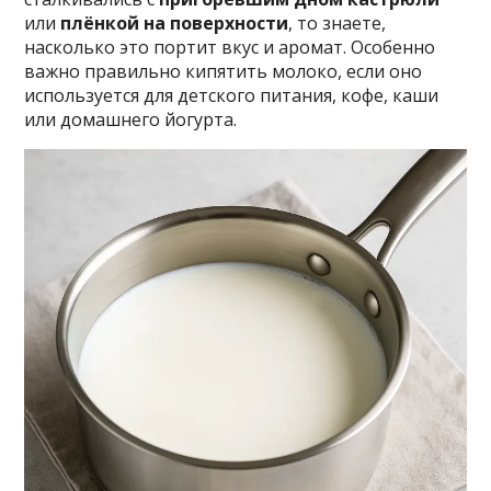
или
плёнкой на поверхности
, то знаете,
насколько это портит вкус и аромат. Особенно
важно правильно кипятить молоко, если оно
используется для детского питания, кофе, каши
или домашнего йогурта.