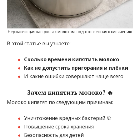
Нержавеющая кастрюля с молоком, подготовленная к кипячению
В этой статье вы узнаете:
Сколько времени кипятить молоко
Как не допустить пригорания и плёнки
И какие ошибки совершают чаще всего
Зачем кипятить молоко? 🔥
Молоко кипятят по следующим причинам:
Уничтожение вредных бактерий 🦠
Повышение срока хранения
Безопасность для детей