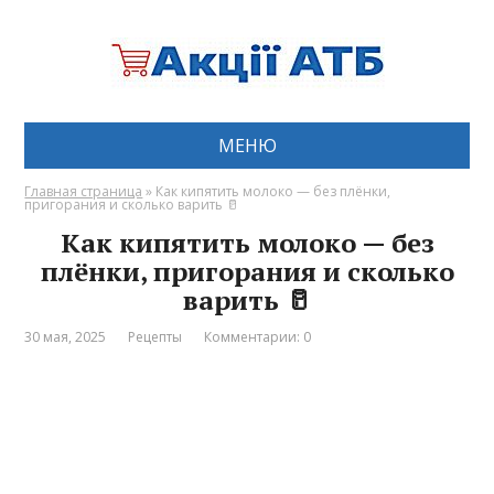
МЕНЮ
Главная страница
»
Как кипятить молоко — без плёнки,
пригорания и сколько варить 🥛
Как кипятить молоко — без
плёнки, пригорания и сколько
варить 🥛
30 мая, 2025
Рецепты
Комментарии: 0