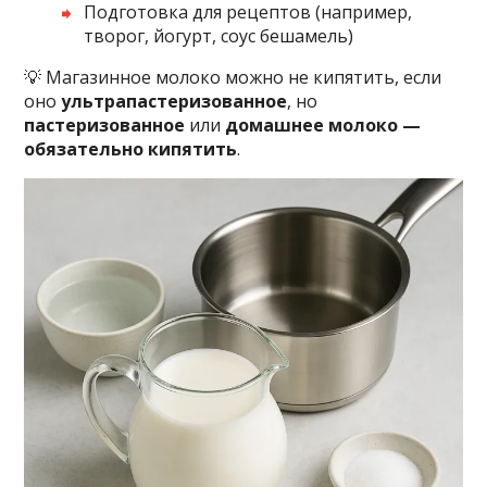
Подготовка для рецептов (например,
творог, йогурт, соус бешамель)
💡 Магазинное молоко можно не кипятить, если
оно
ультрапастеризованное
, но
пастеризованное
или
домашнее молоко —
обязательно кипятить
.