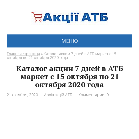
МЕНЮ
Главная страница
»
Каталог акции 7 дней в АТБ маркет с 15
октября по 21 октября 2020 года
Каталог акции 7 дней в АТБ
маркет с 15 октября по 21
октября 2020 года
21 октября, 2020
Архів акцій АТБ
Комментарии: 0