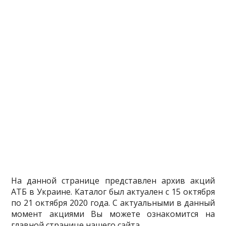
На данной странице представлен архив акций
АТБ в Украине. Каталог был актуален с 15 октября
по 21 октября 2020 года. С актуальными в данный
момент акциями Вы можете ознакомится на
главной странице нашего сайта.