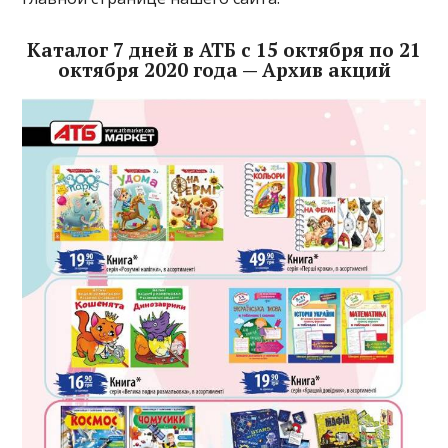
Каталог 7 дней в АТБ с 15 октября по 21
октября 2020 года — Архив акций