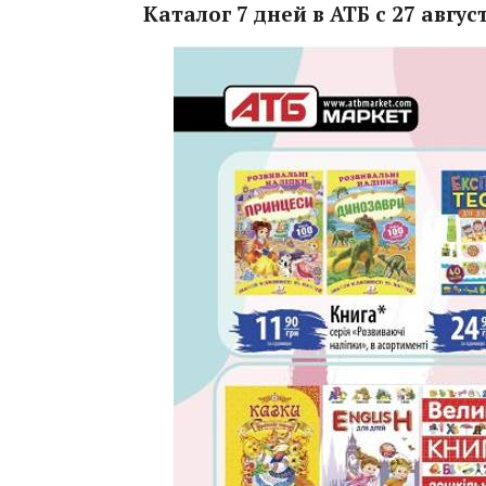
Каталог 7 дней в АТБ с 27 авгу