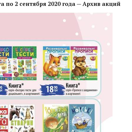
ста по 2 сентября 2020 года — Архив акций