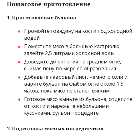
Пошаговое приготовление
1. Приготовление бульона
Промойте говядину на кости под холодной
водой.
Поместите мясо в большую кастрюлю,
залейте 2,5 литрами холодной воды.
Доведите до кипения на среднем огне,
снимая пену по мере её образования.
Добавьте лавровый лист, немного соли и
варите бульон на слабом огне около 1,5
часов, пока мясо не станет мягким.
Готовое мясо выньте из бульона, отделите
от кости и нарежьте небольшими
кусочками. Бульон процедите.
2. Подготовка мясных ингредиентов