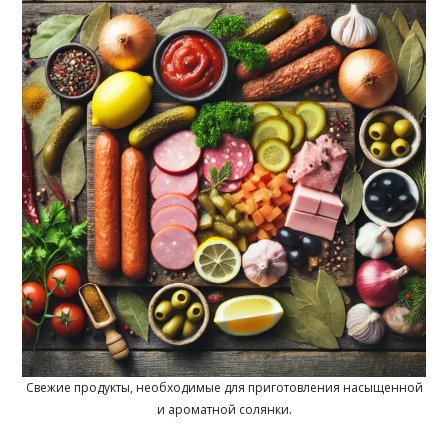
Свежие продукты, необходимые для приготовления насыщенной
и ароматной солянки.