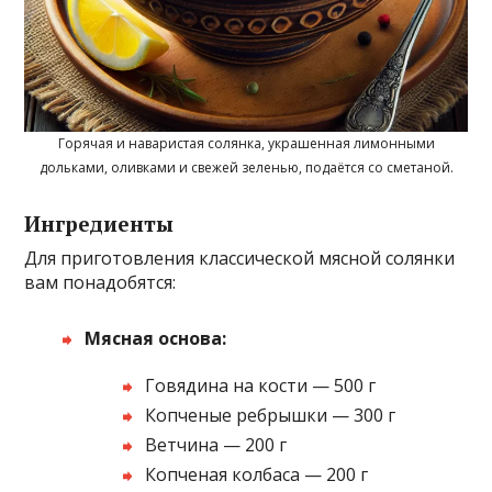
Горячая и наваристая солянка, украшенная лимонными
дольками, оливками и свежей зеленью, подаётся со сметаной.
Ингредиенты
Для приготовления классической мясной солянки
вам понадобятся:
Мясная основа:
Говядина на кости — 500 г
Копченые ребрышки — 300 г
Ветчина — 200 г
Копченая колбаса — 200 г