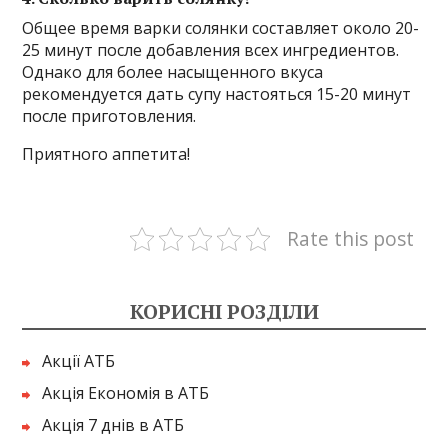
Общее время варки солянки составляет около 20-
25 минут после добавления всех ингредиентов.
Однако для более насыщенного вкуса
рекомендуется дать супу настояться 15-20 минут
после приготовления.
Приятного аппетита!
Rate this post
КОРИСНІ РОЗДІЛИ
Акції АТБ
Акція Економія в АТБ
Акція 7 днів в АТБ