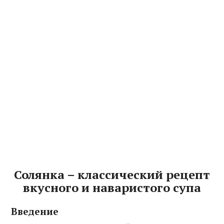
Солянка – классический рецепт
вкусного и наваристого супа
Введение