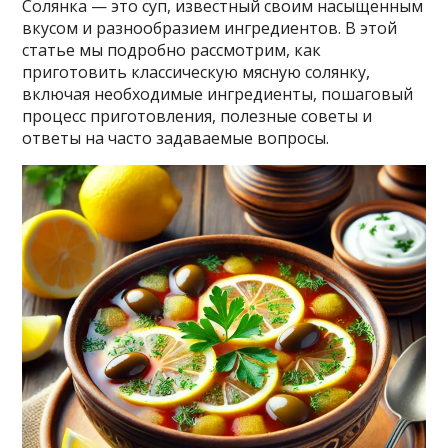
Солянка — это суп, известный своим насыщенным
вкусом и разнообразием ингредиентов. В этой
статье мы подробно рассмотрим, как
приготовить классическую мясную солянку,
включая необходимые ингредиенты, пошаговый
процесс приготовления, полезные советы и
ответы на часто задаваемые вопросы.