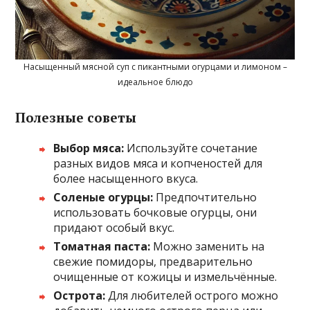
Насыщенный мясной суп с пикантными огурцами и лимоном –
идеальное блюдо
Полезные советы
Выбор мяса:
Используйте сочетание
разных видов мяса и копченостей для
более насыщенного вкуса.
Соленые огурцы:
Предпочтительно
использовать бочковые огурцы, они
придают особый вкус.
Томатная паста:
Можно заменить на
свежие помидоры, предварительно
очищенные от кожицы и измельчённые.
Острота:
Для любителей острого можно