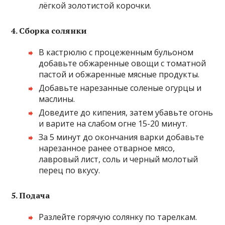
лёгкой золотистой корочки.
4. Сборка солянки
В кастрюлю с процеженным бульоном
добавьте обжаренные овощи с томатной
пастой и обжаренные мясные продукты.
Добавьте нарезанные соленые огурцы и
маслины.
Доведите до кипения, затем убавьте огонь
и варите на слабом огне 15-20 минут.
За 5 минут до окончания варки добавьте
нарезанное ранее отварное мясо,
лавровый лист, соль и черный молотый
перец по вкусу.
5. Подача
Разлейте горячую солянку по тарелкам.