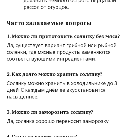
добавить немного острого перца или
рассол от огурцов.
Часто задаваемые вопросы
1. Можно ли приготовить солянку без мяса?
Да, существует вариант грибной или рыбной
солянки, где мясные продукты заменяются
соответствующими ингредиентами.
2. Как долго можно хранить солянку?
Солянку можно хранить в холодильнике до 3
дней. С каждым днём её вкус становится
насыщеннее.
3. Можно ли заморозить солянку?
Да, солянка хорошо переносит заморозку
4. Сколько варить солянку?