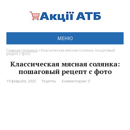
МЕНЮ
Главная страница
»
Классическая мясная солянка: пошаговый
рецепт с фото
Классическая мясная солянка:
пошаговый рецепт с фото
19 февраля, 2025
Рецепты
Комментарии: 0