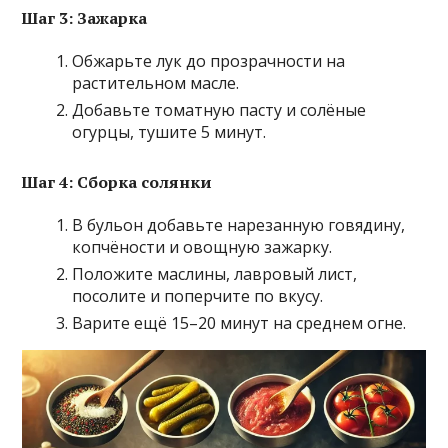
Шаг 3: Зажарка
Обжарьте лук до прозрачности на
растительном масле.
Добавьте томатную пасту и солёные
огурцы, тушите 5 минут.
Шаг 4: Сборка солянки
В бульон добавьте нарезанную говядину,
копчёности и овощную зажарку.
Положите маслины, лавровый лист,
посолите и поперчите по вкусу.
Варите ещё 15–20 минут на среднем огне.