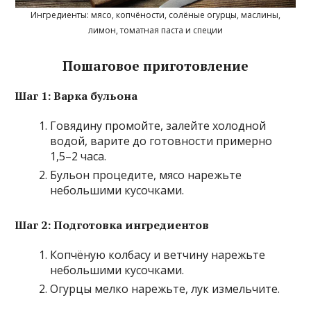
Ингредиенты: мясо, копчёности, солёные огурцы, маслины,
лимон, томатная паста и специи
Пошаговое приготовление
Шаг 1: Варка бульона
Говядину промойте, залейте холодной
водой, варите до готовности примерно
1,5–2 часа.
Бульон процедите, мясо нарежьте
небольшими кусочками.
Шаг 2: Подготовка ингредиентов
Копчёную колбасу и ветчину нарежьте
небольшими кусочками.
Огурцы мелко нарежьте, лук измельчите.