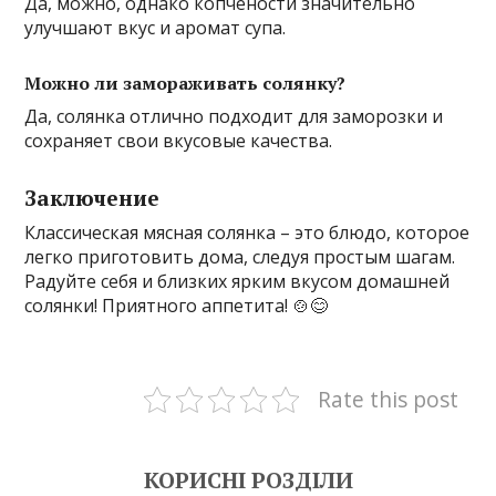
Да, можно, однако копчёности значительно
улучшают вкус и аромат супа.
Можно ли замораживать солянку?
Да, солянка отлично подходит для заморозки и
сохраняет свои вкусовые качества.
Заключение
Классическая мясная солянка – это блюдо, которое
легко приготовить дома, следуя простым шагам.
Радуйте себя и близких ярким вкусом домашней
солянки! Приятного аппетита! 🍲😊
Rate this post
КОРИСНІ РОЗДІЛИ