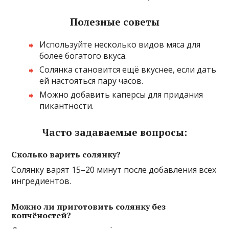
Полезные советы
Используйте несколько видов мяса для
более богатого вкуса.
Солянка становится ещё вкуснее, если дать
ей настояться пару часов.
Можно добавить каперсы для придания
пикантности.
Часто задаваемые вопросы:
Сколько варить солянку?
Солянку варят 15–20 минут после добавления всех
ингредиентов.
Можно ли приготовить солянку без
копчёностей?