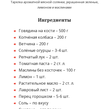
Тарелка ароматной мясной солянки, украшенная зеленью,
лимоном и маслинами
Ингредиенты
Говядина на кости – 500 г
Копчёная колбаса – 200 г
Ветчина – 200 г
Солёные огурцы – 3-4 шт.
Репчатый лук – 2 шт.
Томатная паста – 2 ст. л.
Маслины без косточек – 100 г
Лимон – 1 шт.
Растительное масло – 2 ст. л.
Лавровый лист – 2 шт.
Перец горошком – 5-6 шт.
Соль – по вкусу