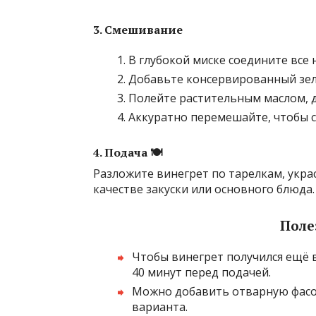
3. Смешивание
В глубокой миске соедините все
Добавьте консервированный зел
Полейте растительным маслом, д
Аккуратно перемешайте, чтобы с
4. Подача 🍽
Разложите винегрет по тарелкам, укр
качестве закуски или основного блюда.
Поле
Чтобы винегрет получился ещё в
40 минут перед подачей.
Можно добавить отварную фасол
варианта.