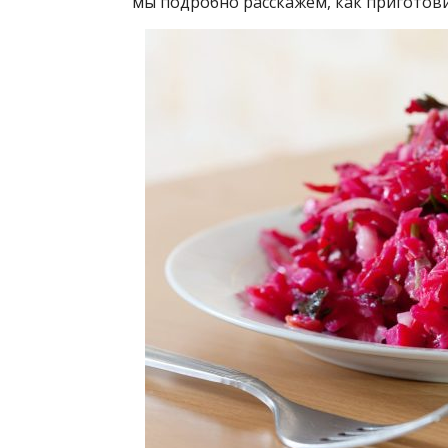
мы подробно расскажем, как приготов