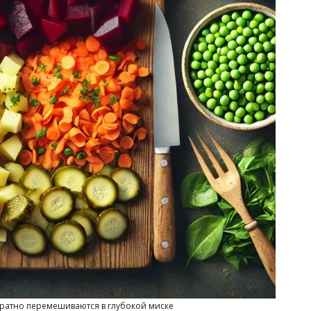
ратно перемешиваются в глубокой миске