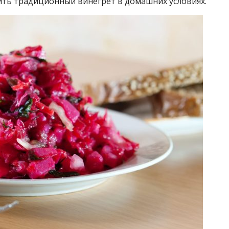
ить традиционный винегрет в домашних условиях.