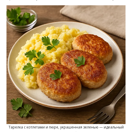
Тарелка с котлетами и пюре, украшенная зеленью — идеальный