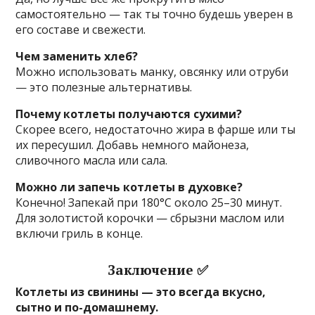
самостоятельно — так ты точно будешь уверен в
его составе и свежести.
Чем заменить хлеб?
Можно использовать манку, овсянку или отруби
— это полезные альтернативы.
Почему котлеты получаются сухими?
Скорее всего, недостаточно жира в фарше или ты
их пересушил. Добавь немного майонеза,
сливочного масла или сала.
Можно ли запечь котлеты в духовке?
Конечно! Запекай при 180°C около 25–30 минут.
Для золотистой корочки — сбрызни маслом или
включи гриль в конце.
Заключение ✅
Котлеты из свинины — это всегда вкусно,
сытно и по-домашнему.