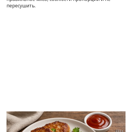
пересушить.