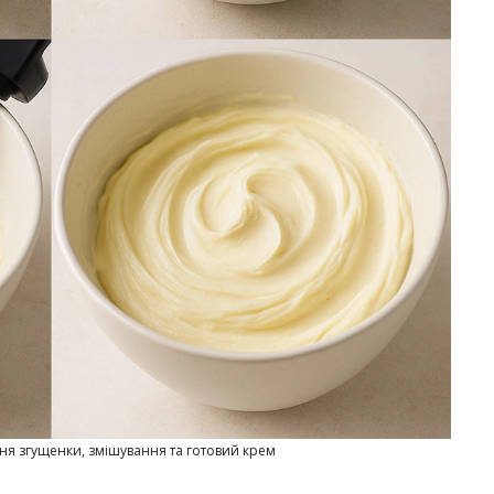
ня згущенки, змішування та готовий крем