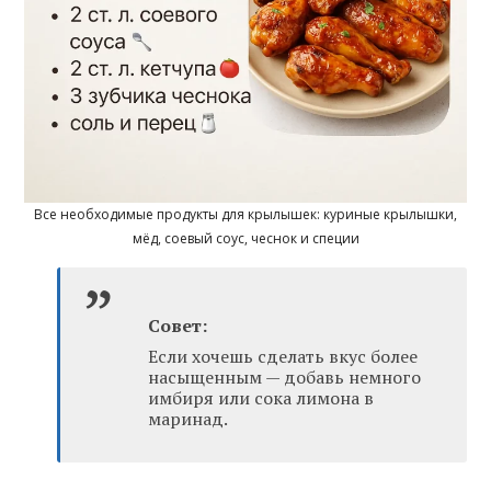
Все необходимые продукты для крылышек: куриные крылышки,
мёд, соевый соус, чеснок и специи
Совет:
Если хочешь сделать вкус более
насыщенным — добавь немного
имбиря или сока лимона в
маринад.