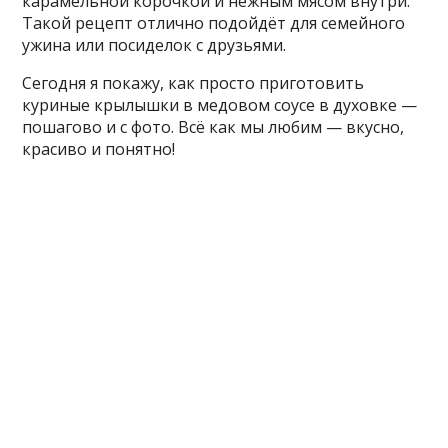
карамельной корочкой и нежным мясом внутри.
Такой рецепт отлично подойдёт для семейного
ужина или посиделок с друзьями.
Сегодня я покажу, как просто приготовить
куриные крылышки в медовом соусе в духовке —
пошагово и с фото. Всё как мы любим — вкусно,
красиво и понятно!