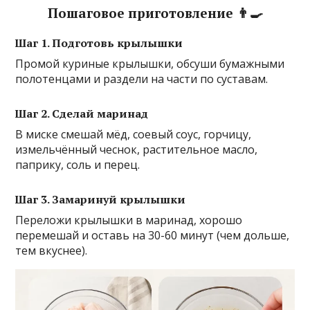
Пошаговое приготовление 👨‍🍳
Шаг 1. Подготовь крылышки
Промой куриные крылышки, обсуши бумажными
полотенцами и раздели на части по суставам.
Шаг 2. Сделай маринад
В миске смешай мёд, соевый соус, горчицу,
измельчённый чеснок, растительное масло,
паприку, соль и перец.
Шаг 3. Замаринуй крылышки
Переложи крылышки в маринад, хорошо
перемешай и оставь на 30-60 минут (чем дольше,
тем вкуснее).