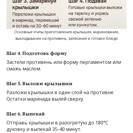
Основные этапы приготовления крылышек: маринование,
выкладывание на противень, запекание и готовое блюдо
Шаг 4. Подготовь форму
Застели противень или форму пергаментом или
смажь маслом.
Шаг 5. Выложи крылышки
Разложи крылышки в один слой на противне.
Остатки маринада вылей сверху.
Шаг 6. Выпекай
Отправь крылышки в разогретую до 180°C
духовку и выпекай 35-40 минут.