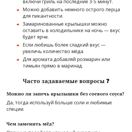
включи гриль на последние 3-5 минут.
Можно добавить немного острого перца
для пикантности.
Замаринованные крылышки можно
оставить в холодильнике на ночь — вкус
будет ярче.
Если любишь более сладкий вкус —
увеличь количество мёда.
Для аромата добавляй розмарин или
тимьян прямо в маринад.
Часто задаваемые вопросы ❓
Можно ли запечь крылышки без соевого соуса?
Да, тогда используй больше соли и любимые
специи.
Чем заменить мёд?