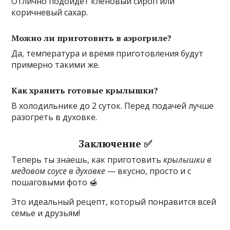
Отлично подойдёт кленовый сироп или
коричневый сахар.
Можно ли приготовить в аэрогриле?
Да, температура и время приготовления будут
примерно такими же.
Как хранить готовые крылышки?
В холодильнике до 2 суток. Перед подачей лучше
разогреть в духовке.
Заключение ✅
Теперь ты знаешь, как приготовить
крылышки в
медовом соусе в духовке
— вкусно, просто и с
пошаговыми фото 🍯
Это идеальный рецепт, который понравится всей
семье и друзьям!