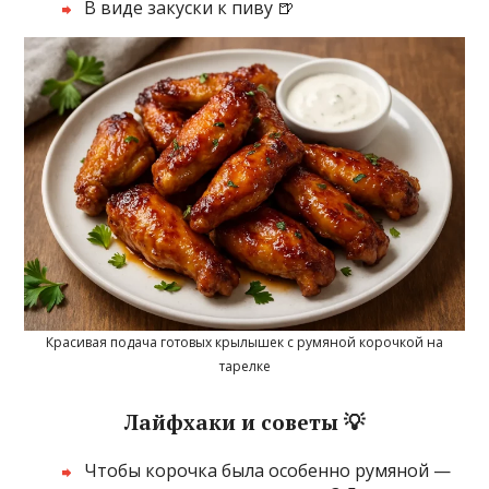
В виде закуски к пиву 🍺
Красивая подача готовых крылышек с румяной корочкой на
тарелке
Лайфхаки и советы 💡
Чтобы корочка была особенно румяной —