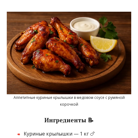
Аппетитные куриные крылышки в медовом соусе с румяной
корочкой
Ингредиенты 📝
Куриные крылышки — 1 кг 🍗