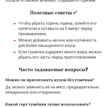
посыпьте свежей зеленью. Подавайте горячим.
Полезные советы ✅
Чтобы убрать горечь пшена, залейте его
кипятком и оставьте на 5 минут перед
промыванием.
Можно добавить чеснок или копчёности
для более насыщенного вкуса.
Если тушёнка содержит много жира, можно
убрать его часть перед приготовлением.
Часто задаваемые вопросы❓
Можно ли приготовить кулеш без тушёнки?
Да, можно заменить её на мясо, предварительно
обжаренное или отваренное.
Какой сорт тушёнки лучше использовать?