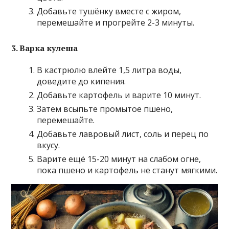
Добавьте тушёнку вместе с жиром,
перемешайте и прогрейте 2-3 минуты.
3. Варка кулеша
В кастрюлю влейте 1,5 литра воды,
доведите до кипения.
Добавьте картофель и варите 10 минут.
Затем всыпьте промытое пшено,
перемешайте.
Добавьте лавровый лист, соль и перец по
вкусу.
Варите ещё 15-20 минут на слабом огне,
пока пшено и картофель не станут мягкими.