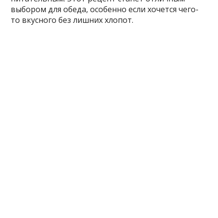
выбором для обеда, особенно если хочется чего-
то вкусного без лишних хлопот.