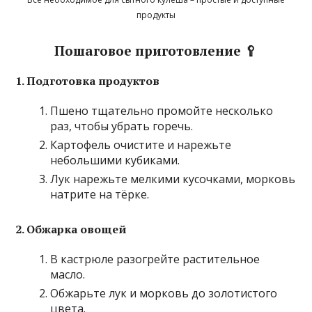
продукты
Пошаговое приготовление 🥄
1. Подготовка продуктов
Пшено тщательно промойте несколько
раз, чтобы убрать горечь.
Картофель очистите и нарежьте
небольшими кубиками.
Лук нарежьте мелкими кусочками, морковь
натрите на тёрке.
2. Обжарка овощей
В кастрюле разогрейте растительное
масло.
Обжарьте лук и морковь до золотистого
цвета.