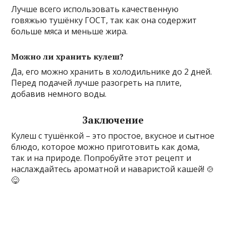
Лучше всего использовать качественную
говяжью тушёнку ГОСТ, так как она содержит
больше мяса и меньше жира.
Можно ли хранить кулеш?
Да, его можно хранить в холодильнике до 2 дней.
Перед подачей лучше разогреть на плите,
добавив немного воды.
Заключение
Кулеш с тушёнкой – это простое, вкусное и сытное
блюдо, которое можно приготовить как дома,
так и на природе. Попробуйте этот рецепт и
наслаждайтесь ароматной и наваристой кашей! 🍲
😋