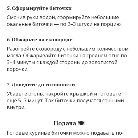
5. Сформируйте биточки
Смочив руки водой, сформируйте небольшие
овальные биточки — по 2–3 штуки на порцию.
6. Обжарьте на сковороде
Разогрейте сковороду с небольшим количеством
масла. Обжаривайте биточки на среднем огне по
3–4 минуты с каждой стороны до золотистой
корочки.
7. Доведите до готовности
Убавьте огонь, накройте крышкой и готовьте
ещё 5–7 минут. Так биточки получатся сочными
внутри.
Подача 🍽️
Готовые куриные биточки можно подавать по-