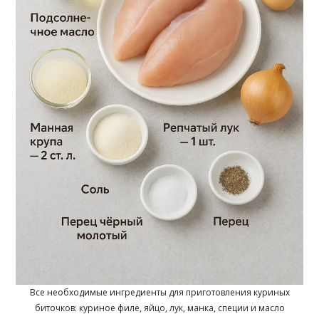
Все необходимые ингредиенты для приготовления куриных
биточков: куриное филе, яйцо, лук, манка, специи и масло