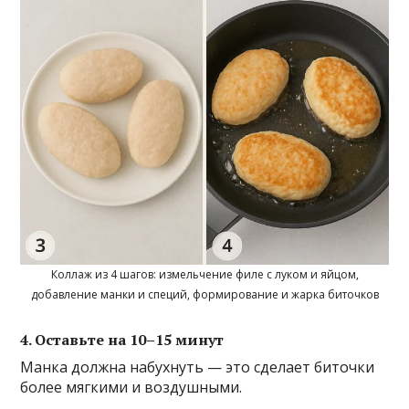
Коллаж из 4 шагов: измельчение филе с луком и яйцом,
добавление манки и специй, формирование и жарка биточков
4. Оставьте на 10–15 минут
Манка должна набухнуть — это сделает биточки
более мягкими и воздушными.