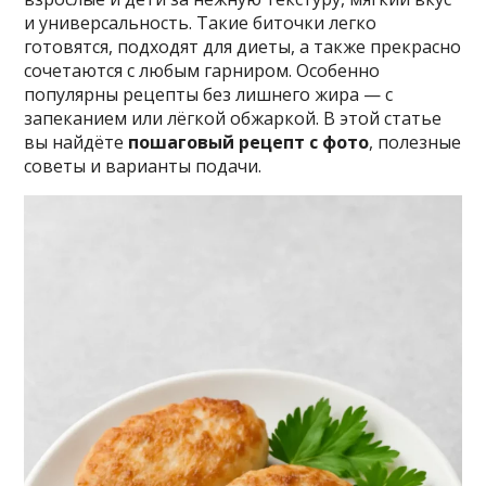
и универсальность. Такие биточки легко
готовятся, подходят для диеты, а также прекрасно
сочетаются с любым гарниром. Особенно
популярны рецепты без лишнего жира — с
запеканием или лёгкой обжаркой. В этой статье
вы найдёте
пошаговый рецепт с фото
, полезные
советы и варианты подачи.