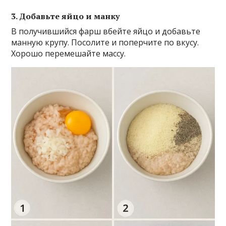
3. Добавьте яйцо и манку
В получившийся фарш вбейте яйцо и добавьте
манную крупу. Посолите и поперчите по вкусу.
Хорошо перемешайте массу.