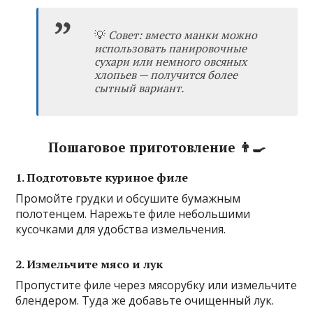
💡
Совет: вместо манки можно
использовать панировочные
сухари или немного овсяных
хлопьев — получится более
сытный вариант.
Пошаговое приготовление 👨‍🍳
1. Подготовьте куриное филе
Промойте грудки и обсушите бумажным
полотенцем. Нарежьте филе небольшими
кусочками для удобства измельчения.
2. Измельчите мясо и лук
Пропустите филе через мясорубку или измельчите
блендером. Туда же добавьте очищенный лук.