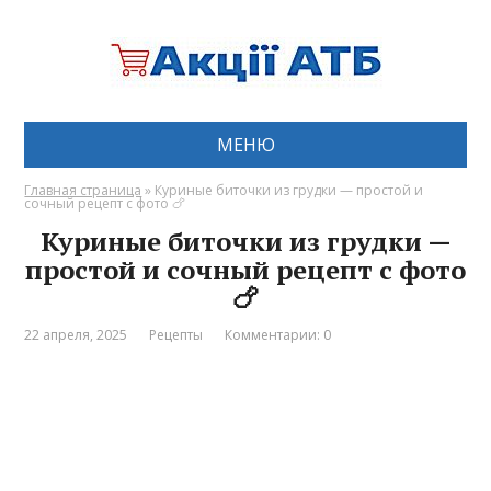
МЕНЮ
Главная страница
»
Куриные биточки из грудки — простой и
сочный рецепт с фото 🍗
Куриные биточки из грудки —
простой и сочный рецепт с фото
🍗
22 апреля, 2025
Рецепты
Комментарии: 0