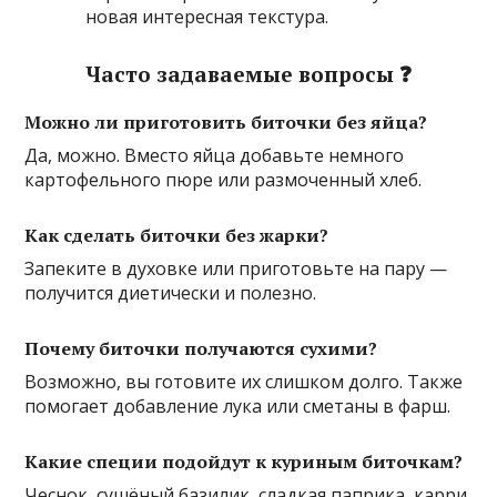
новая интересная текстура.
Часто задаваемые вопросы ❓
Можно ли приготовить биточки без яйца?
Да, можно. Вместо яйца добавьте немного
картофельного пюре или размоченный хлеб.
Как сделать биточки без жарки?
Запеките в духовке или приготовьте на пару —
получится диетически и полезно.
Почему биточки получаются сухими?
Возможно, вы готовите их слишком долго. Также
помогает добавление лука или сметаны в фарш.
Какие специи подойдут к куриным биточкам?
Чеснок, сушёный базилик, сладкая паприка, карри