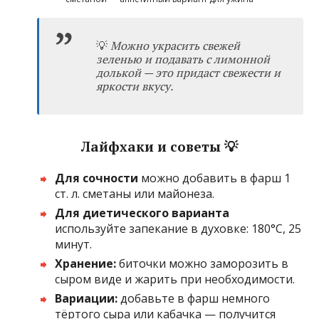
💡
Можно украсить свежей
зеленью и подавать с лимонной
долькой — это придаст свежести и
яркости вкусу.
Лайфхаки и советы 💡
Для сочности
можно добавить в фарш 1
ст. л. сметаны или майонеза.
Для диетического варианта
используйте запекание в духовке: 180°C, 25
минут.
Хранение:
биточки можно заморозить в
сыром виде и жарить при необходимости.
Вариации:
добавьте в фарш немного
тёртого сыра или кабачка — получится