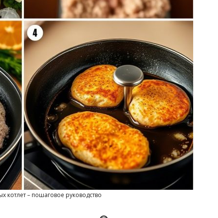
ых котлет – пошаговое руководство