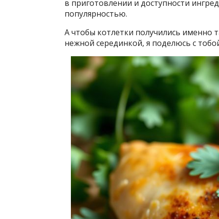
в приготовлении и доступности ингред
популярностью.
А чтобы котлетки получились именно т
нежной серединкой, я поделюсь с тобо