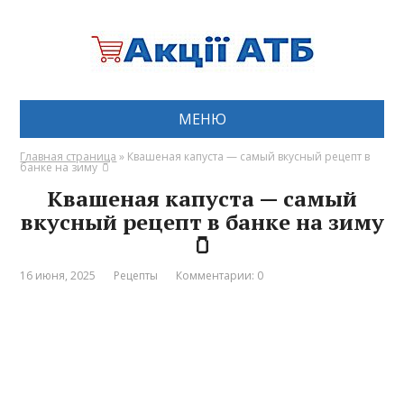
МЕНЮ
Главная страница
»
Квашеная капуста — самый вкусный рецепт в
банке на зиму 🫙
Квашеная капуста — самый
вкусный рецепт в банке на зиму
🫙
16 июня, 2025
Рецепты
Комментарии: 0