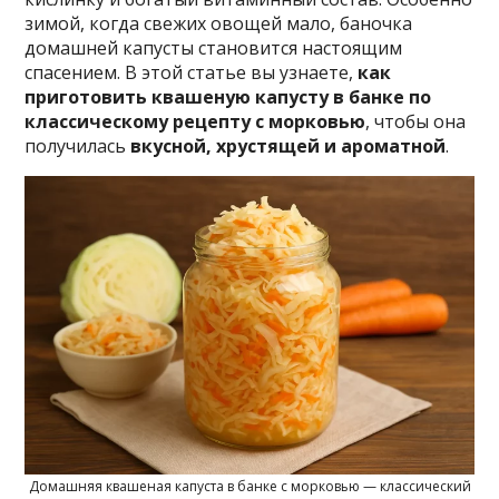
зимой, когда свежих овощей мало, баночка
домашней капусты становится настоящим
спасением. В этой статье вы узнаете,
как
приготовить квашеную капусту в банке по
классическому рецепту с морковью
, чтобы она
получилась
вкусной, хрустящей и ароматной
.
Домашняя квашеная капуста в банке с морковью — классический