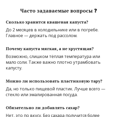
Часто задаваемые вопросы ❓
Сколько хранится квашеная капуста?
До 2 месяцев в холодильнике или в погребе.
Главное — держать под рассолом.
Почему капуста мягкая, а не хрустящая?
Возможно, слишком тёплая температура или
мало соли. Также важно плотно утрамбовать
капусту.
Можно ли использовать пластиковую тару?
Да, но только пищевой пластик. Лучше всего —
стекло или эмалированная посуда.
Обязательно ли добавлять сахар?
Нет, это по вкусу. Без сахара получится более