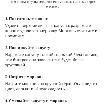
Подготовка капусты: смешивание с морковью и солью перед
закваской
1. Подготовьте овощи
Удалите верхние листья с капусты, разрежьте
кочан и удалите кочерыжку. Морковь очистите и
промойте.
2. Нашинкуйте капусту
Нарежьте капусту тонкой соломкой. Чем тоньше,
тем быстрее она заквасится и будет более
хрустящей.
3. Натрите морковь
Натрите морковь на крупной тёрке. Она придаст
цвет, аромат и лёгкую сладость.
4. Смешайте капусту и морковь