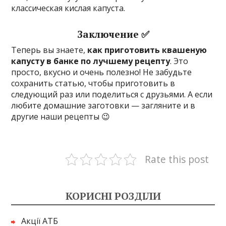
классическая кислая капуста.
Заключение ✅
Теперь вы знаете,
как приготовить квашеную
капусту в банке по лучшему рецепту
. Это
просто, вкусно и очень полезно! Не забудьте
сохранить статью, чтобы приготовить в
следующий раз или поделиться с друзьями. А если
любите домашние заготовки — загляните и в
другие наши рецепты 😉
Rate this post
КОРИСНІ РОЗДІЛИ
Акції АТБ