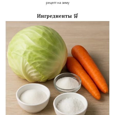
рецепт на зиму
Ингредиенты 🛒