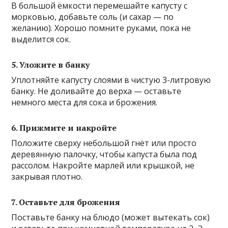
В большой ёмкости перемешайте капусту с
морковью, добавьте соль (и сахар — по
желанию). Хорошо помните руками, пока не
выделится сок.
5. Уложите в банку
Уплотняйте капусту слоями в чистую 3-литровую
банку. Не доливайте до верха — оставьте
немного места для сока и брожения.
6. Прижмите и накройте
Положите сверху небольшой гнёт или просто
деревянную палочку, чтобы капуста была под
рассолом. Накройте марлей или крышкой, не
закрывая плотно.
7. Оставьте для брожения
Поставьте банку на блюдо (может вытекать сок)