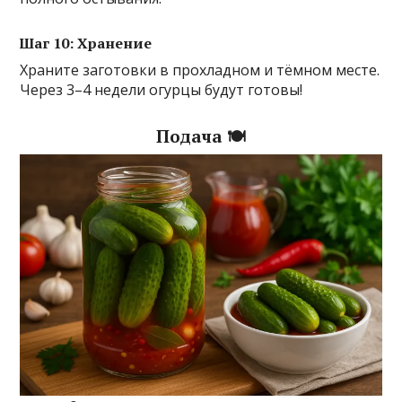
Шаг 10: Хранение
Храните заготовки в прохладном и тёмном месте.
Через 3–4 недели огурцы будут готовы!
Подача 🍽️