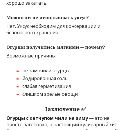
хорошо закатать.
Можно ли не использовать уксус?
Нет. Уксус необходим для консервации и
безопасного хранения.
Огурцы получились мягкими — почему?
Возможные причины:
не замочили огурцы
йодированная соль
слабая герметизация
слишком зрелые овощи
Заключение ✅
Огурцы с кетчупом чили на зиму
— это не
просто заготовка, а настоящий кулинарный хит.