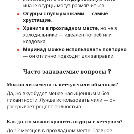
иначе огурцы могут размягчиться.
Огурцы с пупырышками — самые
хрустящие
.
Храните в прохладном месте
, но не в
холодильнике — идеален погреб или
кладовка.
Маринад можно использовать повторно
— он отлично подходит для заправки.
Часто задаваемые вопросы ❓
Можно ли заменить кетчуп чили обычным?
Да, но вкус будет менее насыщенным и без
пикантности. Лучше использовать чили — он
раскрывает рецепт полностью.
Как долго можно хранить огурцы с кетчупом?
До 12 месяцев в прохладном месте. Главное —