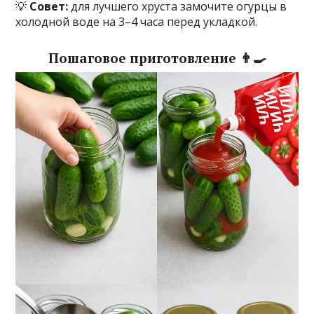
💡
Совет:
для лучшего хруста замочите огурцы в
холодной воде на 3–4 часа перед укладкой.
Пошаговое приготовление 👨‍🍳