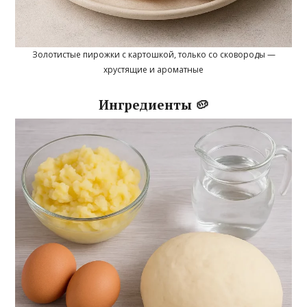
Золотистые пирожки с картошкой, только со сковороды —
хрустящие и ароматные
Ингредиенты 🥔