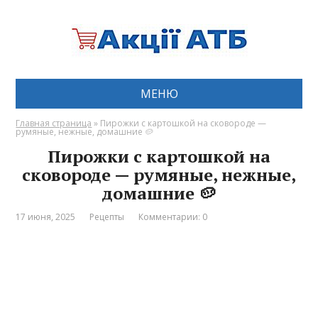
МЕНЮ
Главная страница
»
Пирожки с картошкой на сковороде —
румяные, нежные, домашние 🥔
Пирожки с картошкой на
сковороде — румяные, нежные,
домашние 🥔
17 июня, 2025
Рецепты
Комментарии: 0