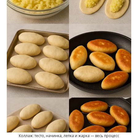
Коллаж: тесто, начинка, лепка и жарка — весь процесс