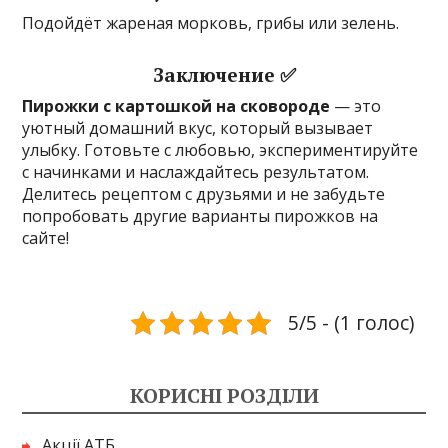
Подойдёт жареная морковь, грибы или зелень.
Заключение ✅
Пирожки с картошкой на сковороде
— это
уютный домашний вкус, который вызывает
улыбку. Готовьте с любовью, экспериментируйте
с начинками и наслаждайтесь результатом.
Делитесь рецептом с друзьями и не забудьте
попробовать другие варианты пирожков на
сайте!
5/5 - (1 голос)
КОРИСНІ РОЗДІЛИ
Акції АТБ