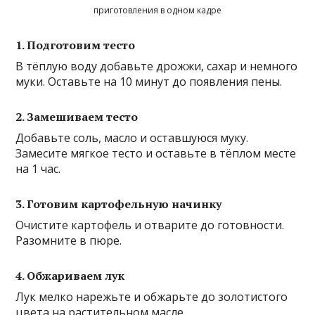
приготовления в одном кадре
1. Подготовим тесто
В тёплую воду добавьте дрожжи, сахар и немного
муки. Оставьте на 10 минут до появления пены.
2. Замешиваем тесто
Добавьте соль, масло и оставшуюся муку.
Замесите мягкое тесто и оставьте в тёплом месте
на 1 час.
3. Готовим картофельную начинку
Очистите картофель и отварите до готовности.
Разомните в пюре.
4. Обжариваем лук
Лук мелко нарежьте и обжарьте до золотистого
цвета на растительном масле.