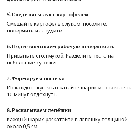
5. Соединяем лук с картофелем
Смешайте картофель с луком, посолите,
поперчите и остудите.
6. Подготавливаем рабочую поверхность
Присыпьте стол мукой. Разделите тесто на
небольшие кусочки.
7. Формируем шарики
Из каждого кусочка скатайте шарик и оставьте на
10 минут отдохнуть.
8. Раскатываем лепёшки
Каждый шарик раскатайте в лепёшку толщиной
около 0,5 см.