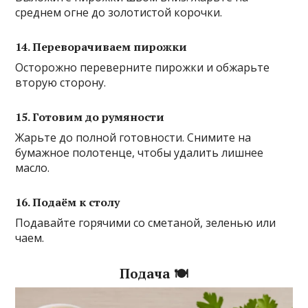
среднем огне до золотистой корочки.
14. Переворачиваем пирожки
Осторожно переверните пирожки и обжарьте
вторую сторону.
15. Готовим до румяности
Жарьте до полной готовности. Снимите на
бумажное полотенце, чтобы удалить лишнее
масло.
16. Подаём к столу
Подавайте горячими со сметаной, зеленью или
чаем.
Подача 🍽️