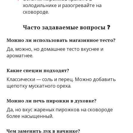
холодильнике и разогревайте на
сковороде.
Часто задаваемые вопросы ❓
Можно ли использовать магазинное тесто?
Да, можно, но домашнее тесто вкуснее и
ароматнее.
Какие специи подходят?
Классически — соль и перец. Можно добавить
щепотку мускатного ореха.
Можно ли печь пирожки в духовке?
Да, но вкус жареных пирожков на сковороде
более насыщенный.
Чем заменить лук в начинке?