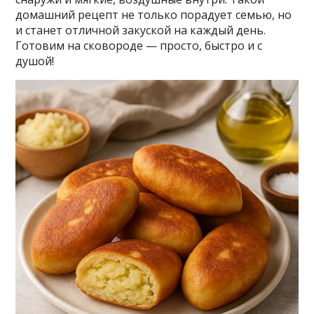
домашний рецепт не только порадует семью, но
и станет отличной закуской на каждый день.
Готовим на сковороде — просто, быстро и с
душой!