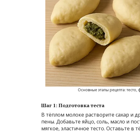
Основные этапы рецепта: тесто,
Шаг 1: Подготовка теста
В тёплом молоке растворите сахар и д
пены. Добавьте яйцо, соль, масло и по
мягкое, эластичное тесто. Оставьте в тё