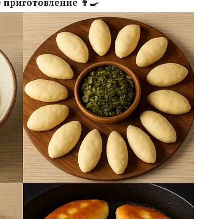
приготовление 👨‍🍳