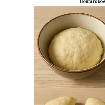
Пошаговое 