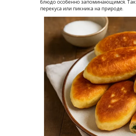
блюдо особенно запоминающимся. Таки
перекуса или пикника на природе.