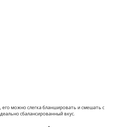
 его можно слегка бланшировать и смешать с
деально сбалансированный вкус.