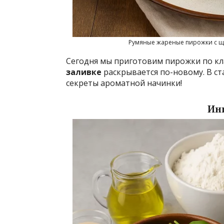
Румяные жареные пирожки с щ
Сегодня мы приготовим пирожки по кл
заливке
раскрывается по-новому. В ст
секреты ароматной начинки!
Ин