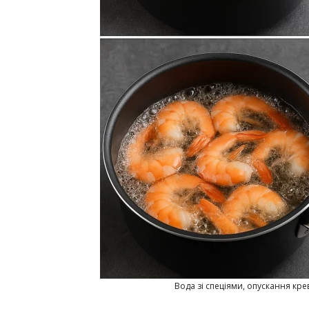
Вода зі спеціями, опускання крев