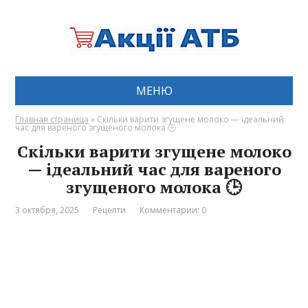
МЕНЮ
Главная страница
»
Скільки варити згущене молоко — ідеальний
час для вареного згущеного молока 🕒
Скільки варити згущене молоко
— ідеальний час для вареного
згущеного молока 🕒
3 октября, 2025
Рецепти
Комментарии: 0