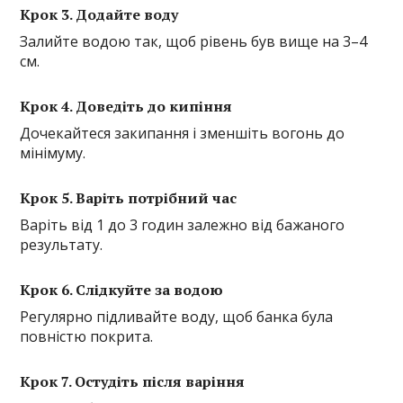
Крок 3. Додайте воду
Залийте водою так, щоб рівень був вище на 3–4
см.
Крок 4. Доведіть до кипіння
Дочекайтеся закипання і зменшіть вогонь до
мінімуму.
Крок 5. Варіть потрібний час
Варіть від 1 до 3 годин залежно від бажаного
результату.
Крок 6. Слідкуйте за водою
Регулярно підливайте воду, щоб банка була
повністю покрита.
Крок 7. Остудіть після варіння