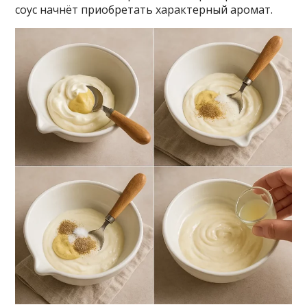
соус начнёт приобретать характерный аромат.