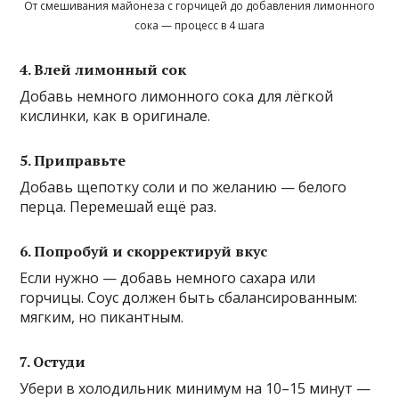
От смешивания майонеза с горчицей до добавления лимонного
сока — процесс в 4 шага
4. Влей лимонный сок
Добавь немного лимонного сока для лёгкой
кислинки, как в оригинале.
5. Приправьте
Добавь щепотку соли и по желанию — белого
перца. Перемешай ещё раз.
6. Попробуй и скорректируй вкус
Если нужно — добавь немного сахара или
горчицы. Соус должен быть сбалансированным:
мягким, но пикантным.
7. Остуди
Убери в холодильник минимум на 10–15 минут —