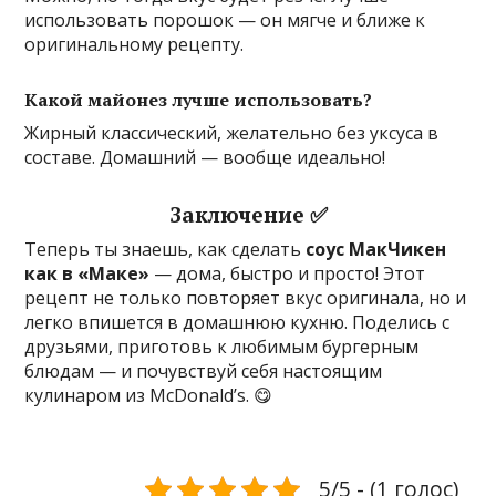
использовать порошок — он мягче и ближе к
оригинальному рецепту.
Какой майонез лучше использовать?
Жирный классический, желательно без уксуса в
составе. Домашний — вообще идеально!
Заключение ✅
Теперь ты знаешь, как сделать
соус МакЧикен
как в «Маке»
— дома, быстро и просто! Этот
рецепт не только повторяет вкус оригинала, но и
легко впишется в домашнюю кухню. Поделись с
друзьями, приготовь к любимым бургерным
блюдам — и почувствуй себя настоящим
кулинаром из McDonald’s. 😋
5/5 - (1 голос)