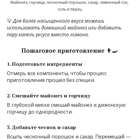
Майонез, горчица, чесночный порошок, сахар, лимонный сок,
соль и перец
💡
Для более насыщенного вкуса можешь
использовать домашний майонез или добавить
пару капель уксуса вместо лимона.
Пошаговое приготовление 👨‍🍳
1. Подготовьте ингредиенты
Отмерь все компоненты, чтобы процесс
приготовления прошёл без спешки.
2. Смешайте майонез и горчицу
В глубокой миске смешай майонез и дижонскую
горчицу до однородности.
3. Добавьте чеснок и сахар
Всыпь чесночный порошок и сахар. Перемешай —