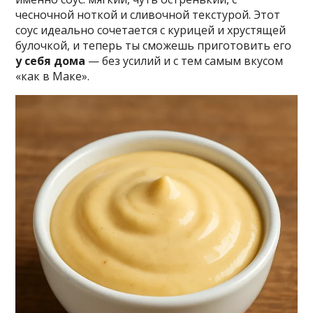
чесночной ноткой и сливочной текстурой. Этот
соус идеально сочетается с курицей и хрустящей
булочкой, и теперь ты сможешь приготовить его
у себя дома
— без усилий и с тем самым вкусом
«как в Маке».