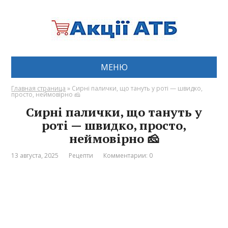
МЕНЮ
Главная страница
»
Сирні палички, що тануть у роті — швидко,
просто, неймовірно 🧀
Сирні палички, що тануть у
роті — швидко, просто,
неймовірно 🧀
13 августа, 2025
Рецепти
Комментарии: 0