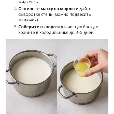
жидкость.
Откиньте массу на марлю
и дайте
сыворотке стечь (можно подвесить
мешочек).
Соберите сыворотку
в чистую банку и
храните в холодильнике до 3–5 дней.