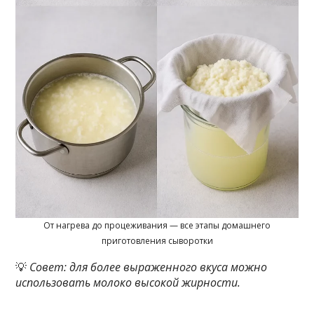
От нагрева до процеживания — все этапы домашнего
приготовления сыворотки
💡
Совет: для более выраженного вкуса можно
использовать молоко высокой жирности.