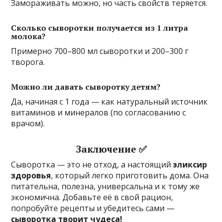
Замораживать можно, но часть свойств теряется.
Сколько сыворотки получается из 1 литра
молока?
Примерно 700–800 мл сыворотки и 200–300 г
творога.
Можно ли давать сыворотку детям?
Да, начиная с 1 года — как натуральный источник
витаминов и минералов (по согласованию с
врачом).
Заключение ✅
Сыворотка — это не отход, а настоящий
эликсир
здоровья
, который легко приготовить дома. Она
питательна, полезна, универсальна и к тому же
экономична. Добавьте её в свой рацион,
попробуйте рецепты и убедитесь сами —
сыворотка творит чудеса!