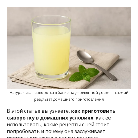
Натуральная сыворотка в банке на деревянной доске — свежий
результат домашнего приготовления
В этой статье вы узнаете,
как приготовить
сыворотку в домашних условиях
, как её
использовать, какие рецепты с ней стоит
попробовать и почему она заслуживает