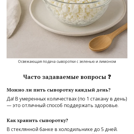
Освежающая подача сыворотки с зеленью и лимоном
Часто задаваемые вопросы ❓
Можно ли пить сыворотку каждый день?
Да! В умеренных количествах (по 1 стакану в день)
— это отличный способ поддержать здоровье.
Как хранить сыворотку?
В стеклянной банке в холодильнике до 5 дней.