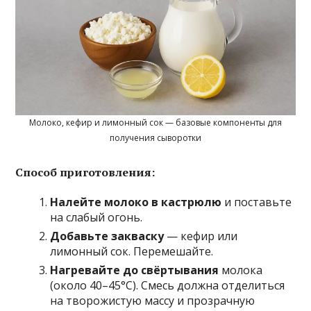
Молоко, кефир и лимонный сок — базовые компоненты для
получения сыворотки
Способ приготовления:
Налейте молоко в кастрюлю
и поставьте
на слабый огонь.
Добавьте закваску
— кефир или
лимонный сок. Перемешайте.
Нагревайте до свёртывания
молока
(около 40–45°C). Смесь должна отделиться
на творожистую массу и прозрачную