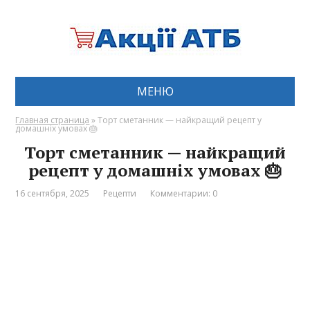
МЕНЮ
Главная страница
»
Торт сметанник — найкращий рецепт у
домашніх умовах 🎂
Торт сметанник — найкращий
рецепт у домашніх умовах 🎂
16 сентября, 2025
Рецепти
Комментарии: 0