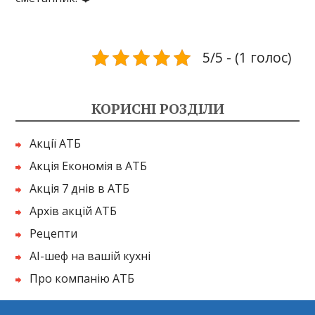
5/5 - (1 голос)
КОРИСНІ РОЗДІЛИ
Акції АТБ
Акція Економія в АТБ
Акція 7 днів в АТБ
Архів акцій АТБ
Рецепти
AI-шеф на вашій кухні
Про компанію АТБ