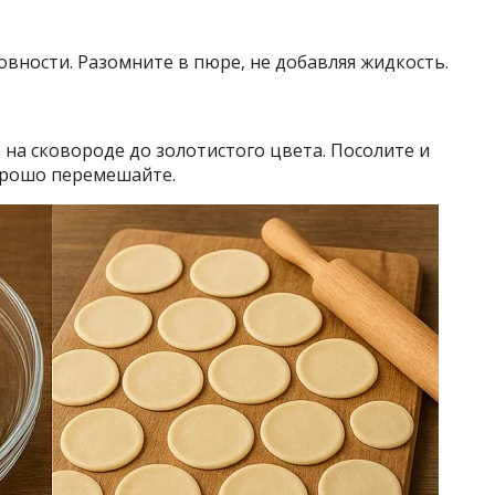
овности. Разомните в пюре, не добавляя жидкость.
 на сковороде до золотистого цвета. Посолите и
орошо перемешайте.