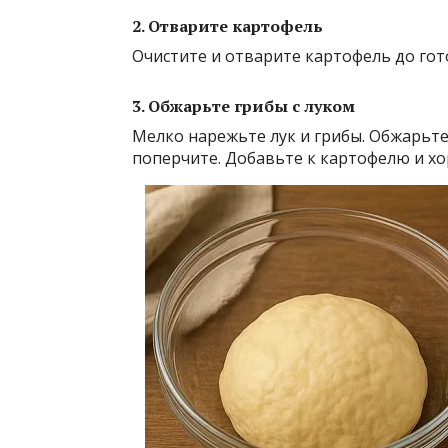
2. Отварите картофель
Очистите и отварите картофель до гот
3. Обжарьте грибы с луком
Мелко нарежьте лук и грибы. Обжарьте
поперчите. Добавьте к картофелю и х