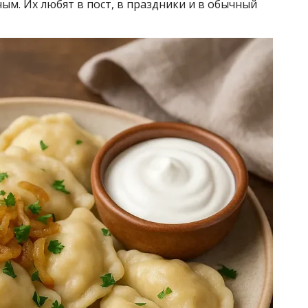
м. Их любят в пост, в праздники и в обычный