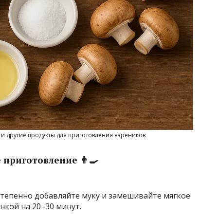
к и другие продукты для приготовления вареников
приготовление 👨‍🍳
остепенно добавляйте муку и замешивайте мягкое
енкой на 20–30 минут.