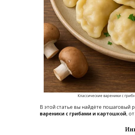
Классические вареники с гриб
В этой статье вы найдёте пошаговый 
вареники с грибами и картошкой
, о
Ин