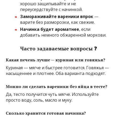
хорошо защипывайте и не
переусердствуйте с начинкой.
Замораживайте вареники впрок
—
варите без разморозки, как свежие.
Начинка будет ароматнее
, если
добавить немного обжаренной моркови.
Часто задаваемые вопросы ❓
Какая печень лучше — куриная или говяжья?
Куриная — мягче и быстрее готовится. Говяжья —
насыщеннее и плотнее. Оба варианта подходят.
Можно ли сделать вареники без яйца в тесте?
Да, тесто получится чуть мягче. Используйте
просто воду, соль, масло и муку.
Сколько хранится готовая начинка?