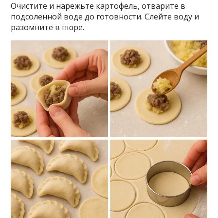
Очистите и нарежьте картофель, отварите в
подсоленной воде до готовности. Слейте воду и
разомните в пюре.