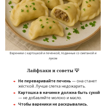
Вареники с картошкой и печёнкой, поданные со сметаной и
луком
Лайфхаки и советы 💡
Не переваривайте печень
— она станет
жёсткой. Лучше слегка недожарить.
Картошка в начинке должна быть сухой
— не добавляйте молоко и масло.
Чтобы вареники не раскрывались
,