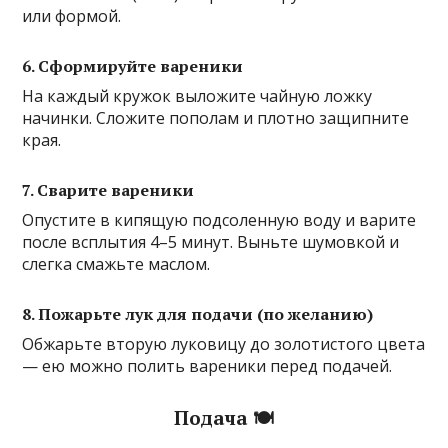
или формой.
6. Сформируйте вареники
На каждый кружок выложите чайную ложку
начинки. Сложите пополам и плотно защипните
края.
7. Сварите вареники
Опустите в кипящую подсоленную воду и варите
после всплытия 4–5 минут. Выньте шумовкой и
слегка смажьте маслом.
8. Пожарьте лук для подачи (по желанию)
Обжарьте вторую луковицу до золотистого цвета
— ею можно полить вареники перед подачей.
Подача 🍽️