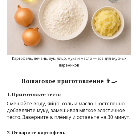
Картофель, печень, лук, яйцо, мука и масло — всё для вкусных
вареников
Пошаговое приготовление 👨‍🍳
1. Приготовьте тесто
Смешайте воду, яйцо, соль и масло. Постепенно
добавляйте муку, замешивая мягкое эластичное
тесто. Заверните в плёнку и оставьте на 30 минут.
2. Отварите картофель