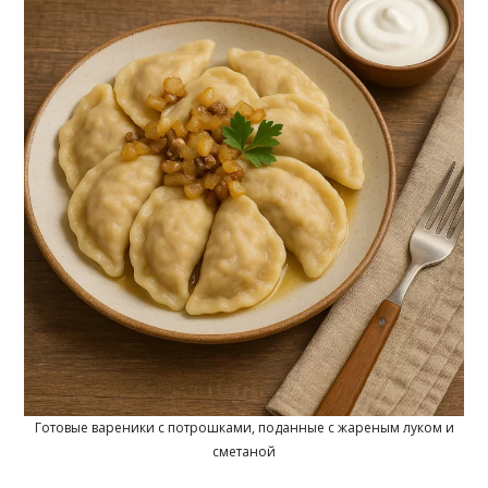
Готовые вареники с потрошками, поданные с жареным луком и
сметаной