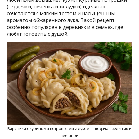
(сердечки, печёнка и желудки) идеально
сочетаются с мягким тестом и насыщенным
ароматом обжаренного лука. Такой рецепт
особенно популярен в деревнях и в семьях, где
любят готовить с душой.
Вареники с куриными потрошками и луком — подача с зеленью и
сметаной