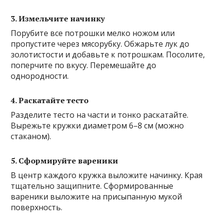
3. Измельчите начинку
Порубите все потрошки мелко ножом или
пропустите через мясорубку. Обжарьте лук до
золотистости и добавьте к потрошкам. Посолите,
поперчите по вкусу. Перемешайте до
однородности.
4. Раскатайте тесто
Разделите тесто на части и тонко раскатайте.
Вырежьте кружки диаметром 6–8 см (можно
стаканом).
5. Сформируйте вареники
В центр каждого кружка выложите начинку. Края
тщательно защипните. Сформированные
вареники выложите на присыпанную мукой
поверхность.