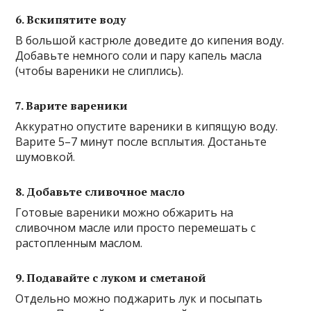
6. Вскипятите воду
В большой кастрюле доведите до кипения воду.
Добавьте немного соли и пару капель масла
(чтобы вареники не слиплись).
7. Варите вареники
Аккуратно опустите вареники в кипящую воду.
Варите 5–7 минут после всплытия. Достаньте
шумовкой.
8. Добавьте сливочное масло
Готовые вареники можно обжарить на
сливочном масле или просто перемешать с
растопленным маслом.
9. Подавайте с луком и сметаной
Отдельно можно поджарить лук и посыпать