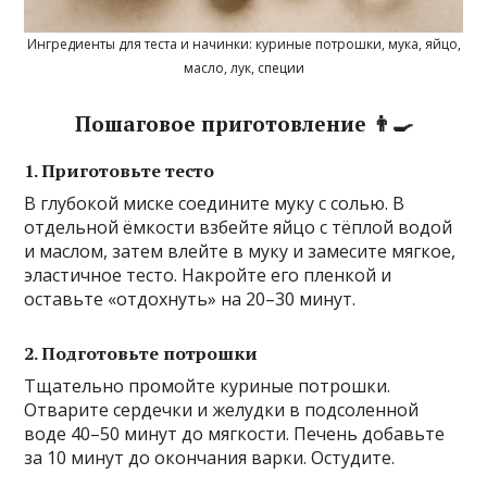
Ингредиенты для теста и начинки: куриные потрошки, мука, яйцо,
масло, лук, специи
Пошаговое приготовление 👨‍🍳
1. Приготовьте тесто
В глубокой миске соедините муку с солью. В
отдельной ёмкости взбейте яйцо с тёплой водой
и маслом, затем влейте в муку и замесите мягкое,
эластичное тесто. Накройте его пленкой и
оставьте «отдохнуть» на 20–30 минут.
2. Подготовьте потрошки
Тщательно промойте куриные потрошки.
Отварите сердечки и желудки в подсоленной
воде 40–50 минут до мягкости. Печень добавьте
за 10 минут до окончания варки. Остудите.