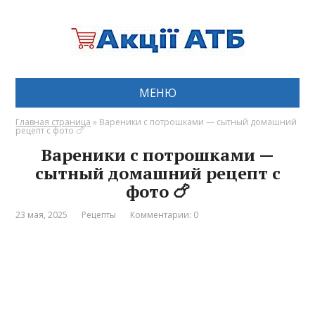
МЕНЮ
Главная страница
»
Вареники с потрошками — сытный домашний
рецепт с фото 🍗
Вареники с потрошками —
сытный домашний рецепт с
фото 🍗
23 мая, 2025
Рецепты
Комментарии: 0