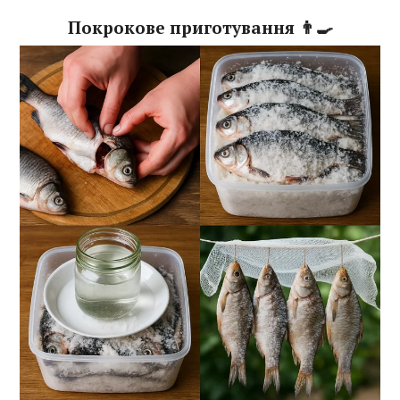
Покрокове приготування 👨‍🍳