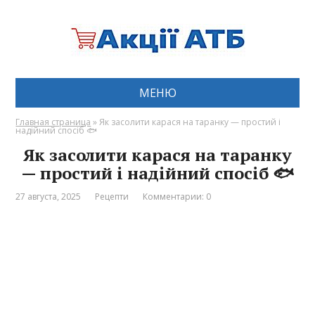
МЕНЮ
Главная страница
»
Як засолити карася на таранку — простий і
надійний спосіб 🐟
Як засолити карася на таранку
— простий і надійний спосіб 🐟
27 августа, 2025
Рецепти
Комментарии: 0