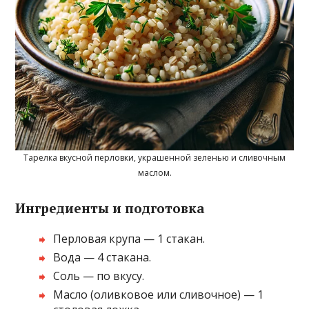
Тарелка вкусной перловки, украшенной зеленью и сливочным
маслом.
Ингредиенты и подготовка
Перловая крупа — 1 стакан.
Вода — 4 стакана.
Соль — по вкусу.
Масло (оливковое или сливочное) — 1