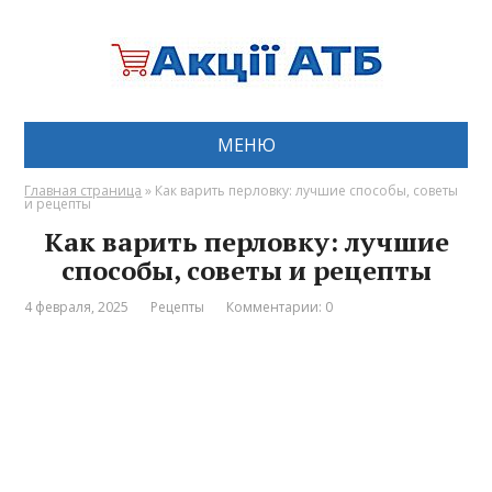
МЕНЮ
Главная страница
»
Как варить перловку: лучшие способы, советы
и рецепты
Как варить перловку: лучшие
способы, советы и рецепты
4 февраля, 2025
Рецепты
Комментарии: 0