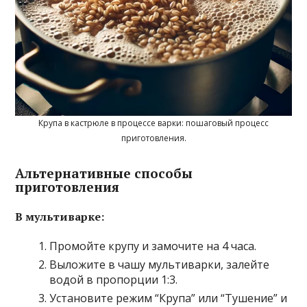
Крупа в кастрюле в процессе варки: пошаговый процесс
приготовления.
Альтернативные способы
приготовления
В мультиварке:
Промойте крупу и замочите на 4 часа.
Выложите в чашу мультиварки, залейте
водой в пропорции 1:3.
Установите режим “Крупа” или “Тушение” и