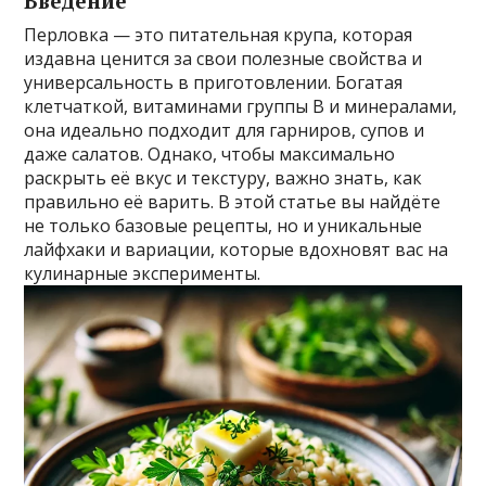
Введение
Перловка — это питательная крупа, которая
издавна ценится за свои полезные свойства и
универсальность в приготовлении. Богатая
клетчаткой, витаминами группы B и минералами,
она идеально подходит для гарниров, супов и
даже салатов. Однако, чтобы максимально
раскрыть её вкус и текстуру, важно знать, как
правильно её варить. В этой статье вы найдёте
не только базовые рецепты, но и уникальные
лайфхаки и вариации, которые вдохновят вас на
кулинарные эксперименты.