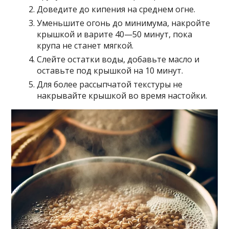
Доведите до кипения на среднем огне.
Уменьшите огонь до минимума, накройте
крышкой и варите 40—50 минут, пока
крупа не станет мягкой.
Слейте остатки воды, добавьте масло и
оставьте под крышкой на 10 минут.
Для более рассыпчатой текстуры не
накрывайте крышкой во время настойки.