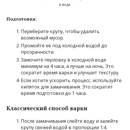
и вода.
Подготовка:
Переберите крупу, чтобы удалить
возможный мусор.
Промойте её под холодной водой до
прозрачности.
Замочите перловку в холодной воде
минимум на 4 часа, а лучше на ночь. Это
сократит время варки и улучшит текстуру.
Если хотите ускорить процесс, используйте
кипяток для замачивания. Это сократит
время подготовки до 1 часа.
Классический способ варки
После замачивания слейте воду и залейте
крупу свежей водой в пропорции 1:4.