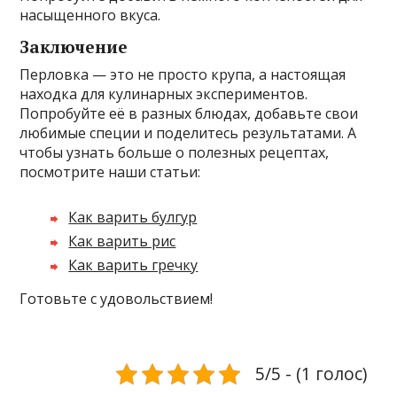
насыщенного вкуса.
Заключение
Перловка — это не просто крупа, а настоящая
находка для кулинарных экспериментов.
Попробуйте её в разных блюдах, добавьте свои
любимые специи и поделитесь результатами. А
чтобы узнать больше о полезных рецептах,
посмотрите наши статьи:
Как варить булгур
Как варить рис
Как варить гречку
Готовьте с удовольствием!
5/5 - (1 голос)