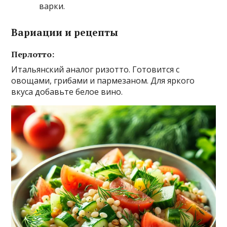
варки.
Вариации и рецепты
Перлотто:
Итальянский аналог ризотто. Готовится с
овощами, грибами и пармезаном. Для яркого
вкуса добавьте белое вино.