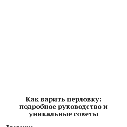
Как варить перловку:
подробное руководство и
уникальные советы