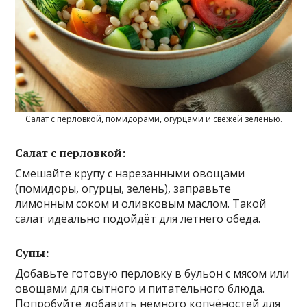
Салат с перловкой, помидорами, огурцами и свежей зеленью.
Салат с перловкой:
Смешайте крупу с нарезанными овощами
(помидоры, огурцы, зелень), заправьте
лимонным соком и оливковым маслом. Такой
салат идеально подойдёт для летнего обеда.
Супы:
Добавьте готовую перловку в бульон с мясом или
овощами для сытного и питательного блюда.
Попробуйте добавить немного копчёностей для