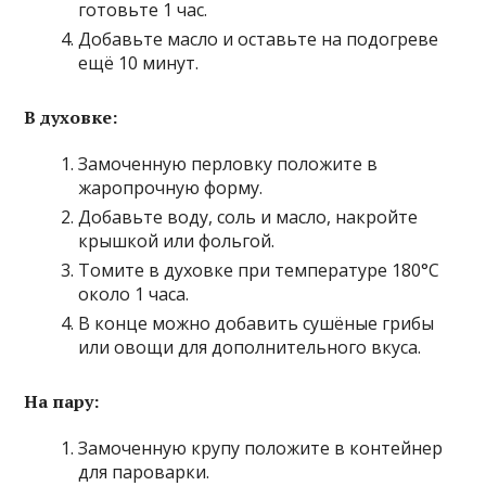
готовьте 1 час.
Добавьте масло и оставьте на подогреве
ещё 10 минут.
В духовке:
Замоченную перловку положите в
жаропрочную форму.
Добавьте воду, соль и масло, накройте
крышкой или фольгой.
Томите в духовке при температуре 180°C
около 1 часа.
В конце можно добавить сушёные грибы
или овощи для дополнительного вкуса.
На пару:
Замоченную крупу положите в контейнер
для пароварки.