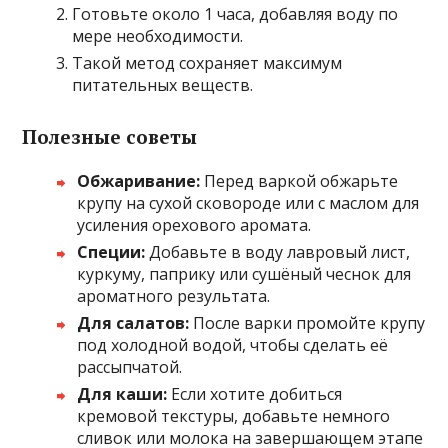
Готовьте около 1 часа, добавляя воду по
мере необходимости.
Такой метод сохраняет максимум
питательных веществ.
Полезные советы
Обжаривание:
Перед варкой обжарьте
крупу на сухой сковороде или с маслом для
усиления орехового аромата.
Специи:
Добавьте в воду лавровый лист,
куркуму, паприку или сушёный чеснок для
ароматного результата.
Для салатов:
После варки промойте крупу
под холодной водой, чтобы сделать её
рассыпчатой.
Для каши:
Если хотите добиться
кремовой текстуры, добавьте немного
сливок или молока на завершающем этапе